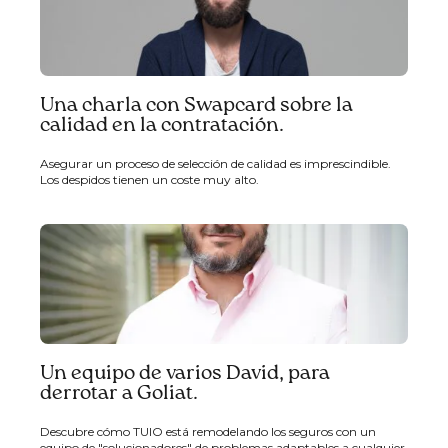
Una charla con Swapcard sobre la
calidad en la contratación.
Asegurar un proceso de selección de calidad es imprescindible.
Los despidos tienen un coste muy alto.
Un equipo de varios David, para
derrotar a Goliat.
Descubre cómo TUIO está remodelando los seguros con un
equipo de "solucionadores" de problemas adaptables a cualquier