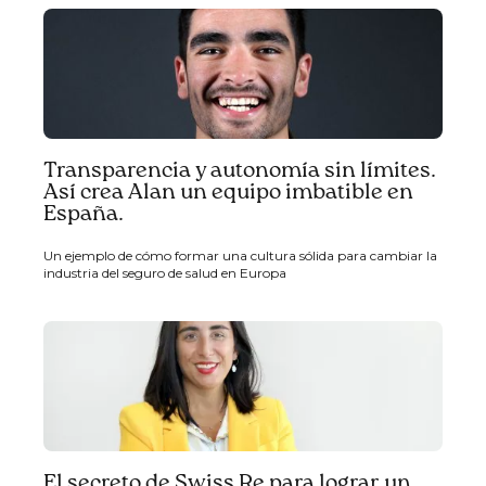
Transparencia y autonomía sin límites.
Así crea Alan un equipo imbatible en
España.
Un ejemplo de cómo formar una cultura sólida para cambiar la
industria del seguro de salud en Europa
El secreto de Swiss Re para lograr un