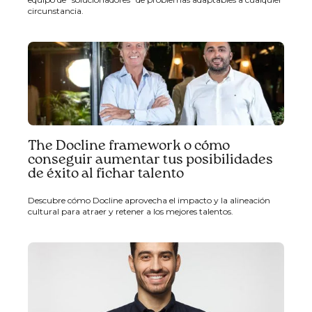
circunstancia.
The Docline framework o cómo
conseguir aumentar tus posibilidades
de éxito al fichar talento
Descubre cómo Docline aprovecha el impacto y la alineación
cultural para atraer y retener a los mejores talentos.