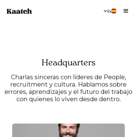
Es
Headquarters
Charlas sinceras con líderes de People,
recruitment y cultura. Hablamos sobre
errores, aprendizajes y el futuro del trabajo
con quienes lo viven desde dentro.