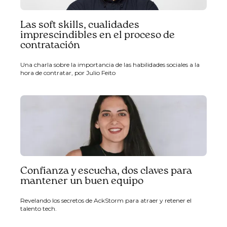
Las soft skills, cualidades
imprescindibles en el proceso de
contratación
Una charla sobre la importancia de las habilidades sociales a la
hora de contratar, por Julio Feito
Confianza y escucha, dos claves para
mantener un buen equipo
Revelando los secretos de AckStorm para atraer y retener el
talento tech.