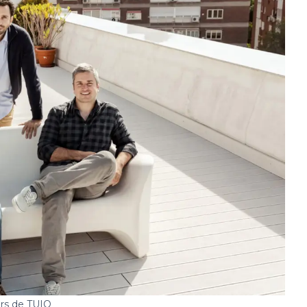
rs de TUIO