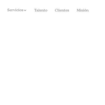
Servicios
Talento
Clientes
Misión