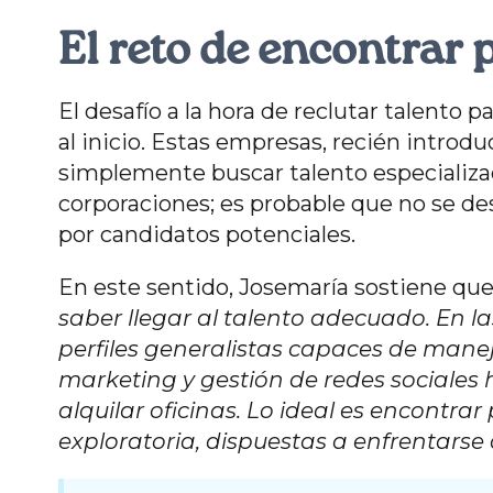
El reto de encontrar 
El desafío a la hora de reclutar talento 
al inicio. Estas empresas, recién intro
simplemente buscar talento especializa
corporaciones; es probable que no se d
por candidatos potenciales.
En este sentido, Josemaría sostiene que
saber llegar al talento adecuado. En las
perfiles generalistas capaces de mane
marketing y gestión de redes sociales
alquilar oficinas. Lo ideal es encontra
exploratoria, dispuestas a enfrentarse 