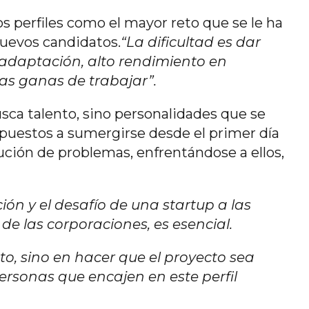
s perfiles como el mayor reto que se le ha
nuevos candidatos.
“La dificultad es dar
adaptación, alto rendimiento en
as ganas de trabajar”.
usca talento, sino personalidades que se
spuestos a sumergirse desde el primer día
ción de problemas, enfrentándose a ellos,
ción y el desafío de una startup a las
de las corporaciones, es esencial.
nto, sino en hacer que el proyecto sea
personas que encajen en este perfil