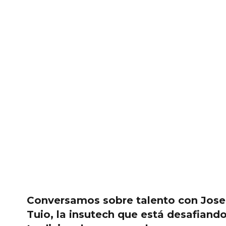
Conversamos sobre talento con Jose
Tuio,
la insutech que está desafiand