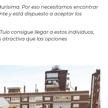
 durísima. Por eso necesitamos encontrar
ente y está dispuesto a aceptar los
Tuio consigue llegar a estos individuos,
 atractiva que las opciones