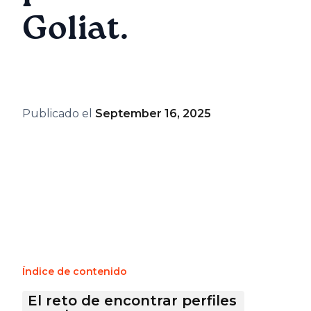
Goliat.
Publicado el
September 16, 2025
Índice de contenido
El reto de encontrar perfiles