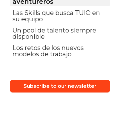
aventureros
Las Skills que busca TUIO en
su equipo
Un pool de talento siempre
disponible
Los retos de los nuevos
modelos de trabajo
Subscribe to our newsletter