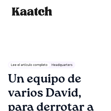
Lee el artículo completo
Headquarters
Un equipo de
varios David,
para derrotar a