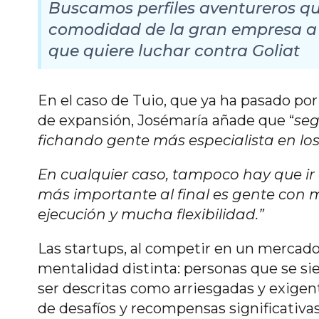
Buscamos perfiles aventureros qu
comodidad de la gran empresa a 
que quiere luchar contra Goliat
En el caso de Tuio, que ya ha pasado por
de expansión, Josémaría añade que “
seg
fichando gente más especialista en l
En cualquier caso, tampoco hay que ir a
más importante al final es gente co
ejecución y mucha flexibilidad.”
Las startups, al competir en un mercado
mentalidad distinta: personas que se si
ser descritas como arriesgadas y exigente
de desafíos y recompensas significativas