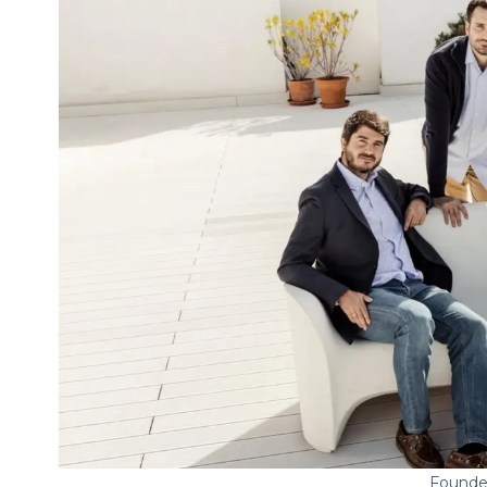
Founde