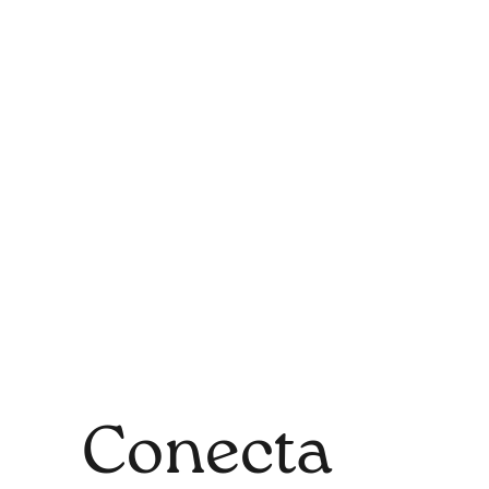
Conecta