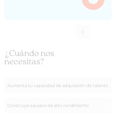
Slide 4 of 6.
¿Cuándo nos
necesitas?
Aumenta tu capacidad de adquisición de talento
Construye equipos de alto rendimiento