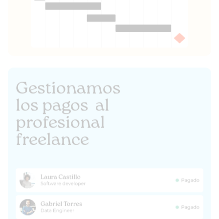
Gestionamos
los pagos al
profesional
freelance