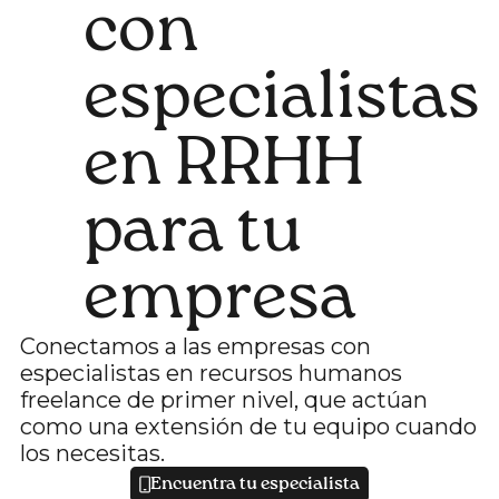
con
especialistas
en RRHH
para tu
empresa
Conectamos a las empresas con
especialistas en recursos humanos
freelance de primer nivel, que actúan
como una extensión de tu equipo cuando
los necesitas.
Encuentra tu especialista