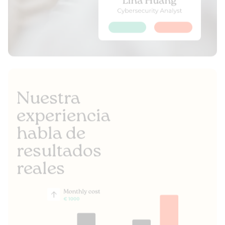
Nuestra
experiencia
habla de
resultados
reales