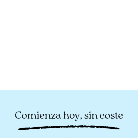
Comienza hoy, sin coste