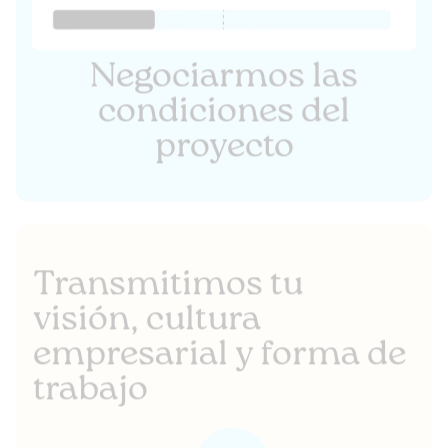
Negociarmos las
condiciones del
proyecto
Transmitimos tu
visión, cultura
empresarial y forma de
trabajo