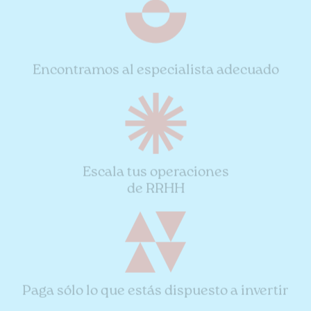
Encontramos al especialista adecuado
Escala tus operaciones
de RRHH
Paga sólo lo que estás dispuesto a invertir