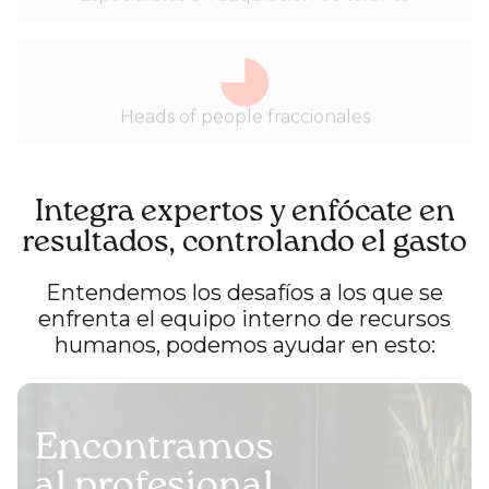
Heads of people fraccionales
Integra expertos y enfócate en
resultados, controlando el gasto
Entendemos los desafíos a los que se
enfrenta el equipo interno de recursos
humanos, podemos ayudar en esto:
Encontramos
al profesional