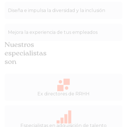
Diseña e impulsa la diversidad y la inclusión
Mejora la experiencia de tus empleados
Nuestros
especialistas
son
Ex directores de RRHH
Especialistas en adquisición de talento