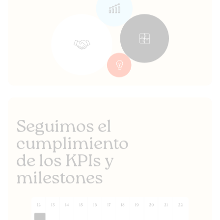
Seguimos el
cumplimiento
de los KPIs y
milestones