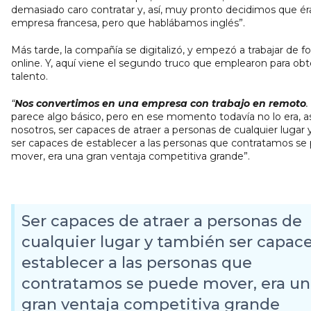
demasiado caro contratar y, así, muy pronto decidimos que 
empresa francesa, pero que hablábamos inglés”.
Más tarde, la compañía se digitalizó, y empezó a trabajar de 
online. Y, aquí viene el segundo truco que emplearon para obt
talento.
“
Nos convertimos en una empresa con trabajo en remoto
.
parece algo básico, pero en ese momento todavía no lo era, a
nosotros, ser capaces de atraer a personas de cualquier lugar
ser capaces de establecer a las personas que contratamos se
mover, era una gran ventaja competitiva grande”.
Ser capaces de atraer a personas de
cualquier lugar y también ser capac
establecer a las personas que
contratamos se puede mover, era un
gran ventaja competitiva grande