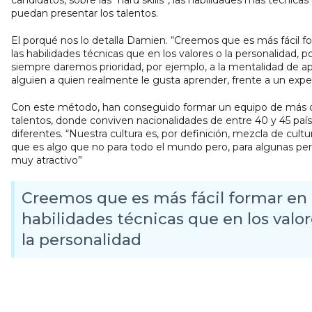
puedan presentar los talentos.
El porqué nos lo detalla Damien. “Creemos que es más fácil f
las habilidades técnicas que en los valores o la personalidad, p
siempre daremos prioridad, por ejemplo, a la mentalidad de ap
alguien a quien realmente le gusta aprender, frente a un expe
Con este método, han conseguido formar un equipo de más 
talentos, donde conviven nacionalidades de entre 40 y 45 paí
diferentes. “Nuestra cultura es, por definición, mezcla de cultu
que es algo que no para todo el mundo pero, para algunas per
muy atractivo”
Creemos que es más fácil formar en 
habilidades técnicas que en los valor
la personalidad