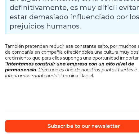
definitivamente, es muy difícil evitar
estar demasiado influenciado por lo
prejuicios humanos.
También pretenden reducir ese constante salto, por muchos
de compañía en compañía ofreciéndoles una cultura muy posi
crecimiento que para ellos suponga una oportunidad importan
“
I
ntentamos construir una empresa con un alto nivel de
permanencia
. Creo que es uno de nuestros puntos fuertes e
intentamos mantenerlo”.
termina Daniel.
Subscribe to our newsletter