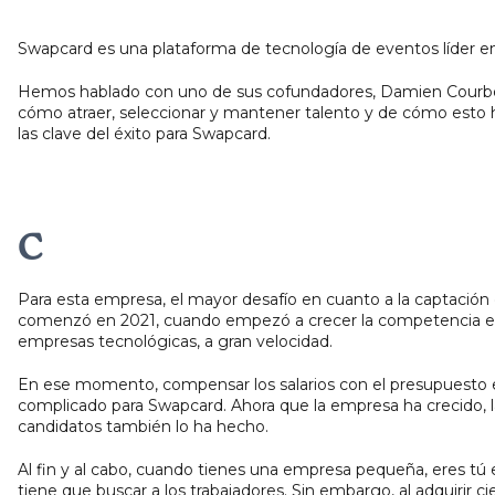
Swapcard es una plataforma de tecnología de eventos líder en
Hemos hablado con uno de sus cofundadores, Damien Courb
cómo atraer, seleccionar y mantener talento y de cómo esto 
las clave del éxito para Swapcard.
C
Para esta empresa, el mayor desafío en cuanto a la captación
comenzó en 2021, cuando empezó a crecer la competencia e
empresas tecnológicas, a gran velocidad.
En ese momento, compensar los salarios con el presupuesto 
complicado para Swapcard. Ahora que la empresa ha crecido, l
candidatos también lo ha hecho.
Al fin y al cabo, cuando tienes una empresa pequeña, eres tú 
tiene que buscar a los trabajadores. Sin embargo, al adquirir ci