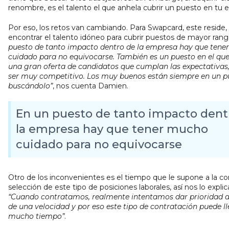
renombre, es el talento el que anhela cubrir un puesto en tu
Por eso, los retos van cambiando. Para Swapcard, este reside,
encontrar el talento idóneo para cubrir puestos de mayor ran
puesto de tanto impacto dentro de la empresa hay que ten
cuidado para no equivocarse. También es un puesto en el qu
una gran oferta de candidatos que cumplan las expectativas,
ser muy competitivo. Los muy buenos están siempre en un p
buscándolo”
, nos cuenta Damien.
En un puesto de tanto impacto dent
la empresa hay que tener mucho
cuidado para no equivocarse
Otro de los inconvenientes es el tiempo que le supone a la c
selección de este tipo de posiciones laborales, así nos lo expli
“Cuando contratamos, realmente intentamos dar prioridad a 
de una velocidad y por eso este tipo de contratación puede l
mucho tiempo”
.