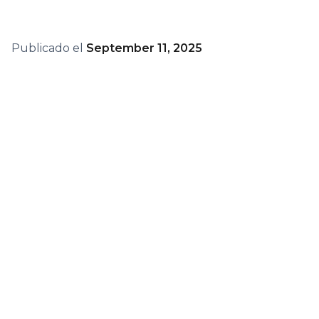
Publicado el
September 11, 2025