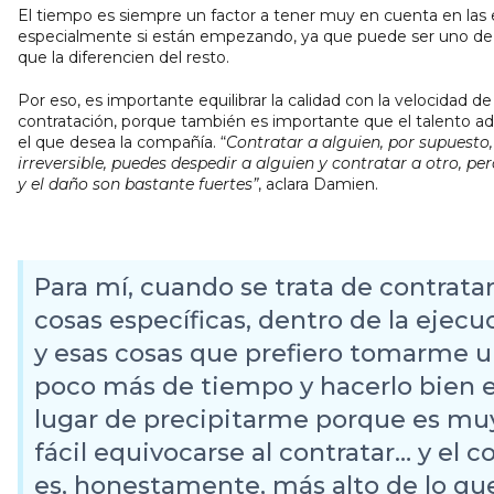
El tiempo es siempre un factor a tener muy en cuenta en las
especialmente si están empezando, ya que puede ser uno de
que la diferencien del resto.
Por eso, es importante equilibrar la calidad con la velocidad de 
contratación, porque también es importante que el talento ad
el que desea la compañía. “
Contratar a alguien, por supuesto,
irreversible, puedes despedir a alguien y contratar a otro, per
y el daño son bastante fuertes”
, aclara Damien.
Para mí, cuando se trata de contratar
cosas específicas, dentro de la ejecu
y esas cosas que prefiero tomarme 
poco más de tiempo y hacerlo bien 
lugar de precipitarme porque es mu
fácil equivocarse al contratar… y el c
es, honestamente, más alto de lo que