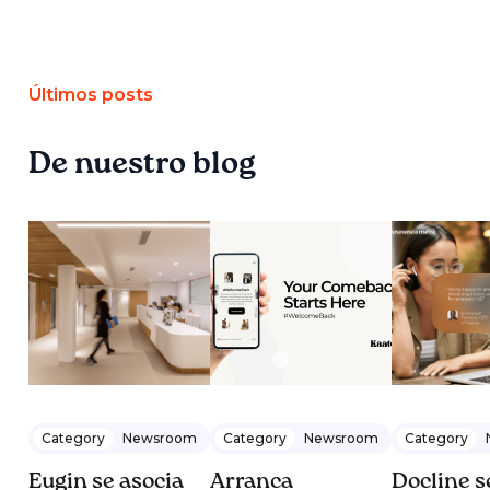
Últimos posts
De nuestro blog
Category
Newsroom
Category
Newsroom
Category
Eugin se asocia
Arranca
Docline s