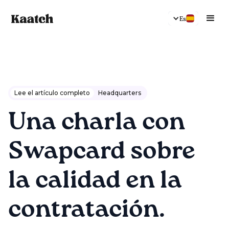
Es
Lee el artículo completo
Headquarters
Una charla con
Swapcard sobre
la calidad en la
contratación.