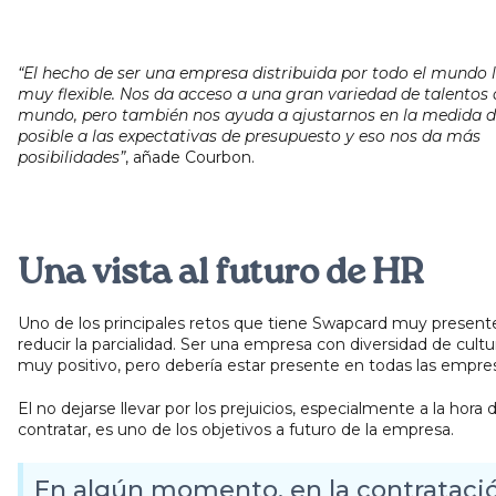
“El hecho de ser una empresa distribuida por todo el mundo 
muy flexible. Nos da acceso a una gran variedad de talentos 
mundo, pero también nos ayuda a ajustarnos en la medida d
posible a las expectativas de presupuesto y eso nos da más
posibilidades”
, añade Courbon.
Una vista al futuro de HR
Uno de los principales retos que tiene Swapcard muy presente
reducir la parcialidad. Ser una empresa con diversidad de cultu
muy positivo, pero debería estar presente en todas las empre
El no dejarse llevar por los prejuicios, especialmente a la hora 
contratar, es uno de los objetivos a futuro de la empresa.
En algún momento, en la contrataci