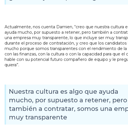
Actualmente, nos cuenta Damien, “creo que nuestra cultura e
ayuda mucho, por supuesto a retener, pero también a contra
una empresa muy transparente, lo que incluye ser muy trans
durante el proceso de contratación, y creo que los candidatos 
mucho porque somos transparentes con el rendimiento de la
con las finanzas, con la cultura o con la capacidad para que el
hable con su potencial futuro compañero de equipo y le preg
quiera”.
Nuestra cultura es algo que ayuda
mucho, por supuesto a retener, pero
también a contratar, somos una em
muy transparente