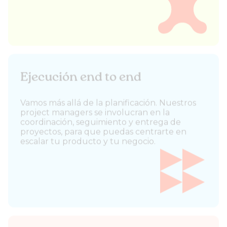
Ejecución end to end
Vamos más allá de la planificación. Nuestros
project managers se involucran en la
coordinación, seguimiento y entrega de
proyectos, para que puedas centrarte en
escalar tu producto y tu negocio.