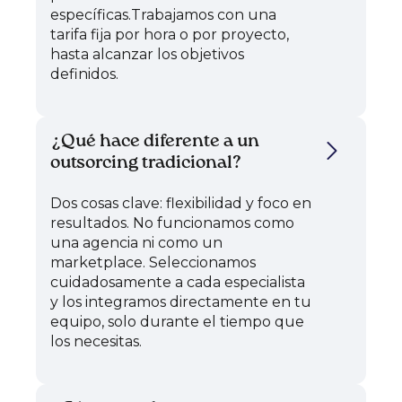
específicas.Trabajamos con una
tarifa fija por hora o por proyecto,
hasta alcanzar los objetivos
definidos.
¿Qué hace diferente a un
outsorcing tradicional?
Dos cosas clave: flexibilidad y foco en
resultados. No funcionamos como
una agencia ni como un
marketplace. Seleccionamos
cuidadosamente a cada especialista
y los integramos directamente en tu
equipo, solo durante el tiempo que
los necesitas.