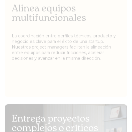
Alinea equipos
multifuncionales
La coordinación entre perfiles técnicos, producto y
negocio es clave para el éxito de una startup.
Nuestros project managers facilitan la alineación
entre equipos para reducir fricciones, acelerar
decisiones y avanzar en la misma dirección.
Entrega proyectos
complejos o críticos