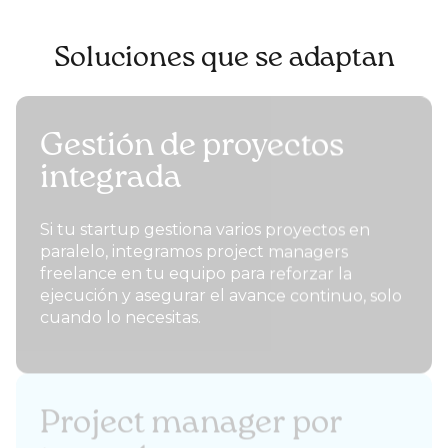
Soluciones que se adaptan
Gestión de proyectos
integrada
Si tu startup gestiona varios proyectos en
paralelo, integramos project managers
freelance en tu equipo para reforzar la
ejecución y asegurar el avance continuo, solo
cuando lo necesitas.
Project manager por