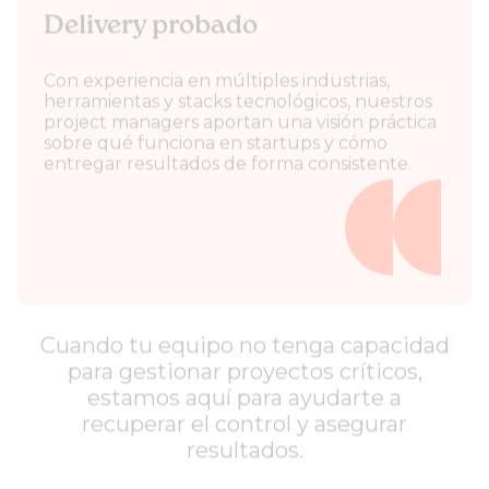
Delivery probado
Con experiencia en múltiples industrias,
herramientas y stacks tecnológicos, nuestros
project managers aportan una visión práctica
sobre qué funciona en startups y cómo
entregar resultados de forma consistente.
Cuando tu equipo no tenga capacidad
para gestionar proyectos críticos,
estamos aquí para ayudarte a
recuperar el control y asegurar
resultados.