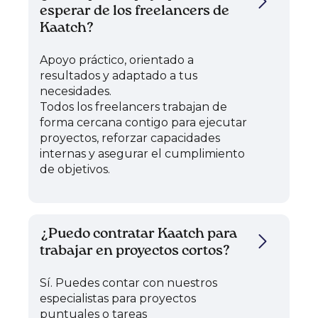
esperar de los freelancers de
Kaatch?
Apoyo práctico, orientado a
resultados y adaptado a tus
necesidades.
Todos los freelancers trabajan de
forma cercana contigo para ejecutar
proyectos, reforzar capacidades
internas y asegurar el cumplimiento
de objetivos.
¿Puedo contratar Kaatch para
trabajar en proyectos cortos?
Sí. Puedes contar con nuestros
especialistas para proyectos
puntuales o tareas