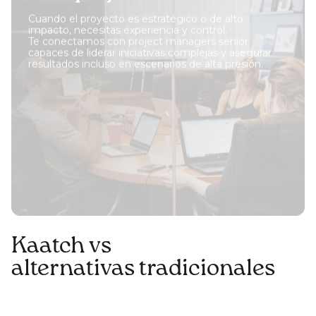
Cuando el proyecto es estratégico o de alto
impacto, necesitas experiencia y control.
Te conectamos con project managers senior
capaces de liderar iniciativas complejas y asegurar
resultados incluso en escenarios de alta presión.
Kaatch vs
alternativas tradicionales