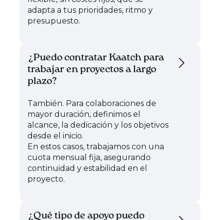
adapta a tus prioridades, ritmo y
presupuesto.
¿Puedo contratar Kaatch para
trabajar en proyectos a largo
plazo?
También. Para colaboraciones de
mayor duración, definimos el
alcance, la dedicación y los objetivos
desde el inicio.
En estos casos, trabajamos con una
cuota mensual fija, asegurando
continuidad y estabilidad en el
proyecto.
¿Qué tipo de apoyo puedo