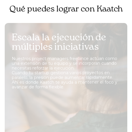
Qué puedes lograr con Kaatch
Escala la ejecución de
múltiples iniciativas
Nuestros project managers freelance actúan como
una extensión de tu equipo y se incorporan cuando
necesitas reforzar la ejecución.
Cuando tu startup gestiona varios proyectos en
paralelo, la presión puede aumentar rápidamente.
Ahí es donde Kaatch te ayuda a mantener el foco y
avanzar de forma flexible.