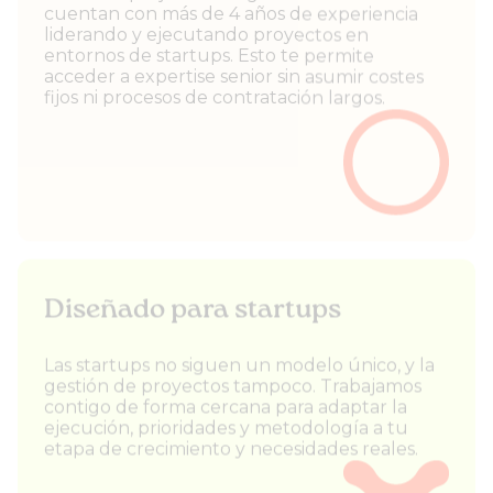
cuentan con más de 4 años de experiencia
liderando y ejecutando proyectos en
entornos de startups. Esto te permite
acceder a expertise senior sin asumir costes
fijos ni procesos de contratación largos.
Diseñado para startups
Las startups no siguen un modelo único, y la
gestión de proyectos tampoco. Trabajamos
contigo de forma cercana para adaptar la
ejecución, prioridades y metodología a tu
etapa de crecimiento y necesidades reales.