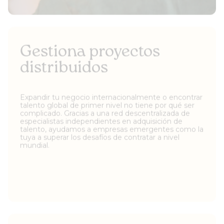
Gestiona proyectos
distribuidos
Expandir tu negocio internacionalmente o encontrar
talento global de primer nivel no tiene por qué ser
complicado. Gracias a una red descentralizada de
especialistas independientes en adquisición de
talento, ayudamos a empresas emergentes como la
tuya a superar los desafíos de contratar a nivel
mundial.