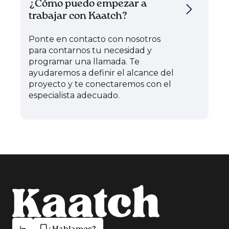
¿Cómo puedo empezar a
trabajar con Kaatch?
Ponte en contacto con nosotros
para contarnos tu necesidad y
programar una llamada. Te
ayudaremos a definir el alcance del
proyecto y te conectaremos con el
especialista adecuado.