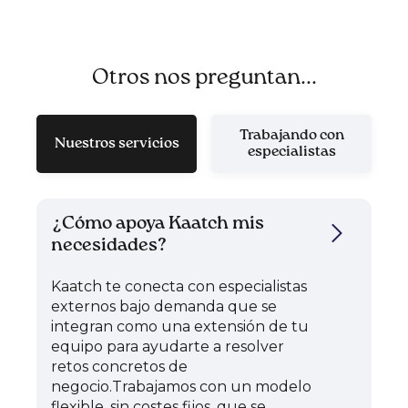
Otros nos preguntan...
Trabajando con
Nuestros servicios
especialistas
¿Cómo apoya Kaatch mis
necesidades?
Kaatch te conecta con especialistas
externos bajo demanda que se
integran como una extensión de tu
equipo para ayudarte a resolver
retos concretos de
negocio.Trabajamos con un modelo
flexible, sin costes fijos, que se