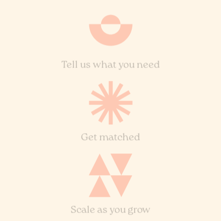
Tell us what you need
Get matched
Scale as you grow