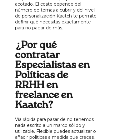
acotado. El coste depende del
número de temas a cubrir y del nivel
de personalización Kaatch te permite
definir qué necesitas exactamente
para no pagar de más.
¿Por qué
contratar
Especialistas en
Políticas de
RRHH en
freelance en
Kaatch?
Vía rápida para pasar de no tenemos
nada escrito a un marco sólido y
utilizable. Flexible puedes actualizar o
añadir políticas a medida que creces.