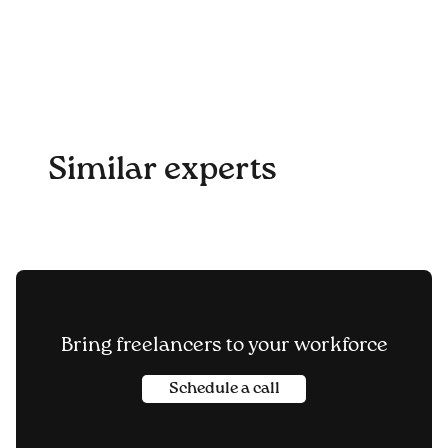
Similar experts
Bring freelancers to your workforce
Schedule a call