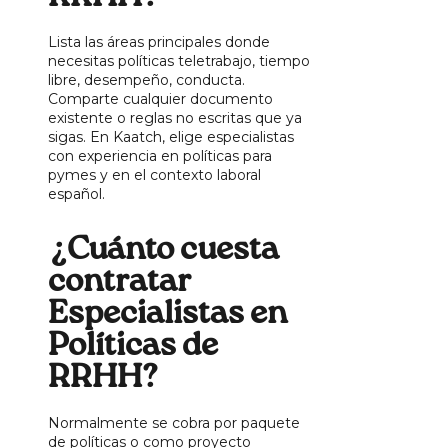
Lista las áreas principales donde
necesitas políticas teletrabajo, tiempo
libre, desempeño, conducta.
Comparte cualquier documento
existente o reglas no escritas que ya
sigas. En Kaatch, elige especialistas
con experiencia en políticas para
pymes y en el contexto laboral
español.
¿Cuánto cuesta
contratar
Especialistas en
Políticas de
RRHH?
Normalmente se cobra por paquete
de políticas o como proyecto