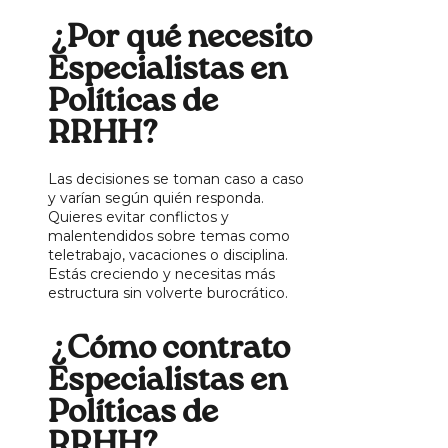
¿Por qué necesito
Especialistas en
Políticas de
RRHH?
Las decisiones se toman caso a caso
y varían según quién responda.
Quieres evitar conflictos y
malentendidos sobre temas como
teletrabajo, vacaciones o disciplina.
Estás creciendo y necesitas más
estructura sin volverte burocrático.
¿Cómo contrato
Especialistas en
Políticas de
RRHH?