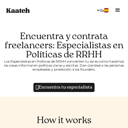
Es
Encuentra y contrata
freelancers: Especialistas en
Políticas de RRHH
Los Especialistas en Políticas de RRHH convierten tu así es como hacemos
las cosas informal en políticas claras y escritas. Dan claridad a las personas
empleadas y protección a los founders.
Encuentra tu especialista
How it works