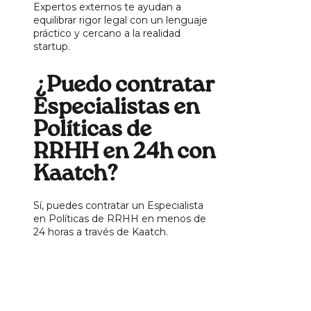
Expertos externos te ayudan a
equilibrar rigor legal con un lenguaje
práctico y cercano a la realidad
startup.
¿Puedo contratar
Especialistas en
Políticas de
RRHH en 24h con
Kaatch?
Sí, puedes contratar un Especialista
en Políticas de RRHH en menos de
24 horas a través de Kaatch.