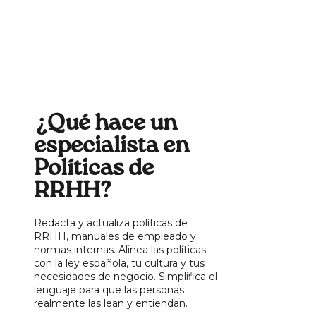
¿Qué hace un
especialista en
Políticas de
RRHH?
Redacta y actualiza políticas de
RRHH, manuales de empleado y
normas internas. Alinea las políticas
con la ley española, tu cultura y tus
necesidades de negocio. Simplifica el
lenguaje para que las personas
realmente las lean y entiendan.