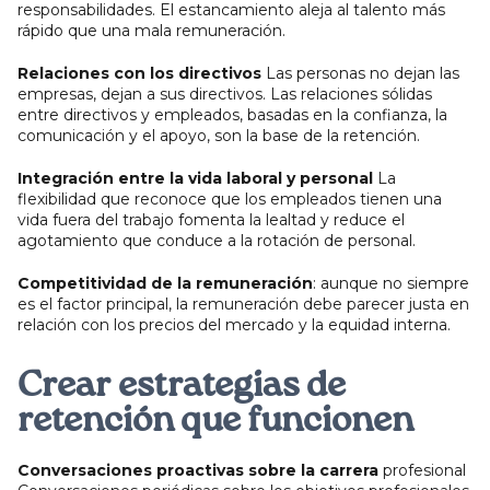
responsabilidades. El estancamiento aleja al talento más
rápido que una mala remuneración.
Relaciones con los directivos
Las personas no dejan las
empresas, dejan a sus directivos. Las relaciones sólidas
entre directivos y empleados, basadas en la confianza, la
comunicación y el apoyo, son la base de la retención.
Integración entre la vida laboral y personal
La
flexibilidad que reconoce que los empleados tienen una
vida fuera del trabajo fomenta la lealtad y reduce el
agotamiento que conduce a la rotación de personal.
Competitividad de la remuneración
: aunque no siempre
es el factor principal, la remuneración debe parecer justa en
relación con los precios del mercado y la equidad interna.
Crear estrategias de
retención que funcionen
Conversaciones proactivas sobre la carrera
profesional