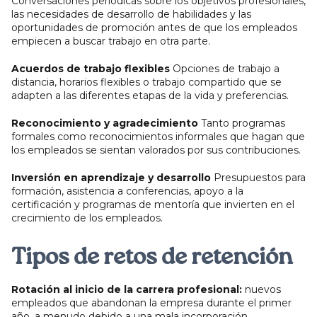
Conversaciones periódicas sobre los objetivos profesionales,
las necesidades de desarrollo de habilidades y las
oportunidades de promoción antes de que los empleados
empiecen a buscar trabajo en otra parte.
Acuerdos de trabajo flexibles
Opciones de trabajo a
distancia, horarios flexibles o trabajo compartido que se
adapten a las diferentes etapas de la vida y preferencias.
Reconocimiento y agradecimiento
Tanto programas
formales como reconocimientos informales que hagan que
los empleados se sientan valorados por sus contribuciones.
Inversión en aprendizaje y desarrollo
Presupuestos para
formación, asistencia a conferencias, apoyo a la
certificación y programas de mentoría que invierten en el
crecimiento de los empleados.
Tipos de retos de retención
Rotación al inicio de la carrera profesional:
nuevos
empleados que abandonan la empresa durante el primer
año, a menudo debido a una mala incorporación,