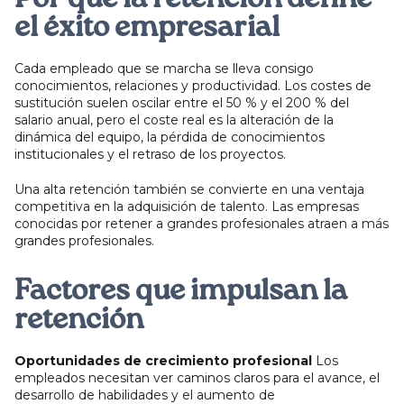
el éxito empresarial
Cada empleado que se marcha se lleva consigo
conocimientos, relaciones y productividad. Los costes de
sustitución suelen oscilar entre el 50 % y el 200 % del
salario anual, pero el coste real es la alteración de la
dinámica del equipo, la pérdida de conocimientos
institucionales y el retraso de los proyectos.
Una alta retención también se convierte en una ventaja
competitiva en la adquisición de talento. Las empresas
conocidas por retener a grandes profesionales atraen a más
grandes profesionales.
Factores que impulsan la
retención
Oportunidades de crecimiento profesional
Los
empleados necesitan ver caminos claros para el avance, el
desarrollo de habilidades y el aumento de