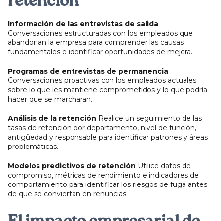
retención
Información de las entrevistas de salida
Conversaciones estructuradas con los empleados que
abandonan la empresa para comprender las causas
fundamentales e identificar oportunidades de mejora.
Programas de entrevistas de permanencia
Conversaciones proactivas con los empleados actuales
sobre lo que les mantiene comprometidos y lo que podría
hacer que se marcharan.
Análisis de la retención
Realice un seguimiento de las
tasas de retención por departamento, nivel de función,
antigüedad y responsable para identificar patrones y áreas
problemáticas.
Modelos predictivos de retención
Utilice datos de
compromiso, métricas de rendimiento e indicadores de
comportamiento para identificar los riesgos de fuga antes
de que se conviertan en renuncias.