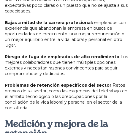
expectativas poco claras o un puesto que no se ajusta a sus
capacidades.
Bajas a mitad de la carrera profesional:
empleados con
experiencia que abandonan la empresa en busca de
oportunidades de crecimiento, una mejor remuneración o
un mejor equilibrio entre la vida laboral y personal en otro
lugar.
Riesgo de fuga de empleados de alto rendimiento
Los
mejores colaboradores que tienen múltiples opciones
externas y necesitan razones convincentes para seguir
comprometidos y dedicados.
Problemas de retención específicos del sector
Retos
propios de su sector, como las exigencias del teletrabajo en
el ámbito tecnológico o las preocupaciones por la
conciliación de la vida laboral y personal en el sector de la
consultoría.
Medición y mejora de la