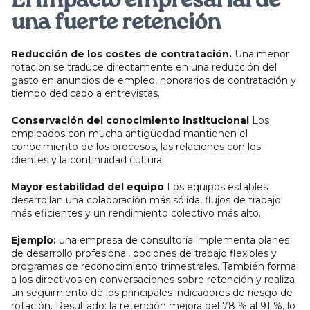
El impacto empresarial de
una fuerte retención
Reducción de los costes de contratación.
Una menor
rotación se traduce directamente en una reducción del
gasto en anuncios de empleo, honorarios de contratación y
tiempo dedicado a entrevistas.
Conservación del conocimiento institucional
Los
empleados con mucha antigüedad mantienen el
conocimiento de los procesos, las relaciones con los
clientes y la continuidad cultural.
Mayor estabilidad del equipo
Los equipos estables
desarrollan una colaboración más sólida, flujos de trabajo
más eficientes y un rendimiento colectivo más alto.
Ejemplo:
una empresa de consultoría implementa planes
de desarrollo profesional, opciones de trabajo flexibles y
programas de reconocimiento trimestrales. También forma
a los directivos en conversaciones sobre retención y realiza
un seguimiento de los principales indicadores de riesgo de
rotación. Resultado: la retención mejora del 78 % al 91 %, lo