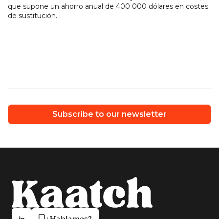
que supone un ahorro anual de 400 000 dólares en costes
de sustitución.
Subscribe to our newsletter