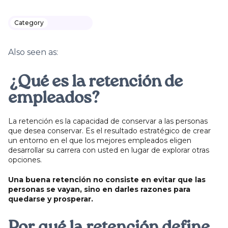
Category
Also seen as:
¿Qué es la retención de
empleados?
La retención es la capacidad de conservar a las personas
que desea conservar. Es el resultado estratégico de crear
un entorno en el que los mejores empleados eligen
desarrollar su carrera con usted en lugar de explorar otras
opciones.
Una buena retención no consiste en evitar que las
personas se vayan, sino en darles razones para
quedarse y prosperar.
Por qué la retención define