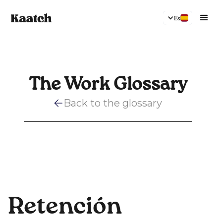
Es
The Work Glossary
Back to the glossary
Retención