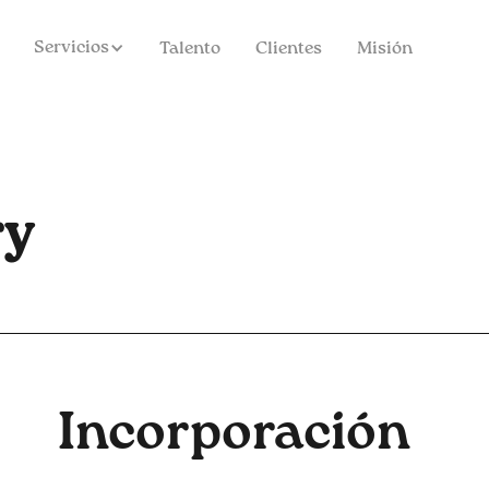
Servicios
Talento
Clientes
Misión
ry
Incorporación