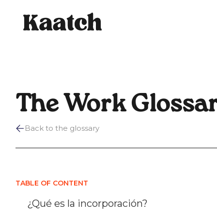
The Work Glossa
Back to the glossary
TABLE OF CONTENT
¿Qué es la incorporación?