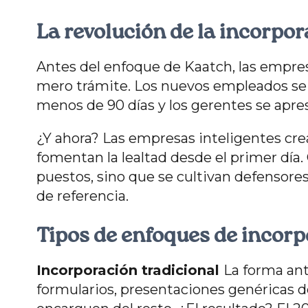
La revolución de la incorpo
Antes del enfoque de Kaatch, las empre
mero trámite. Los nuevos empleados se 
menos de 90 días y los gerentes se apre
¿Y ahora? Las empresas inteligentes cr
fomentan la lealtad desde el primer día.
puestos, sino que se cultivan defensore
de referencia.
Tipos de enfoques de incor
Incorporación tradicional
La forma an
formularios, presentaciones genéricas d