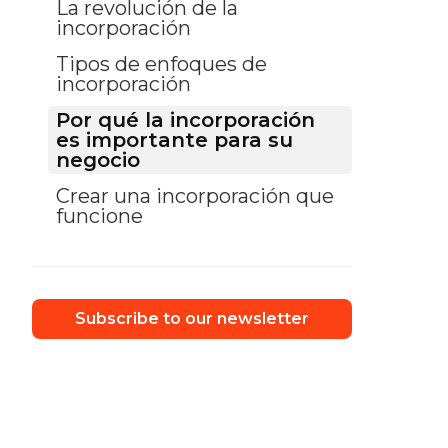
La revolución de la
incorporación
Tipos de enfoques de
incorporación
Por qué la incorporación
es importante para su
negocio
Crear una incorporación que
funcione
Subscribe to our newsletter