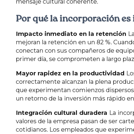
mensaje cultural coherente.
Por qué la incorporación es
Impacto inmediato en la retención
L
mejoran la retención en un 82 %. Cuand
conectan con sus compañeros de equipo 
primer día, se comprometen a largo plaz
Mayor rapidez en la productividad
Lo
correctamente alcanzan la plena product
que experimentan comienzos dispersos 
un retorno de la inversión más rápido en
Integración cultural duradera
La incor
valores de la empresa pasan de ser cart
cotidianos. Los empleados que experime