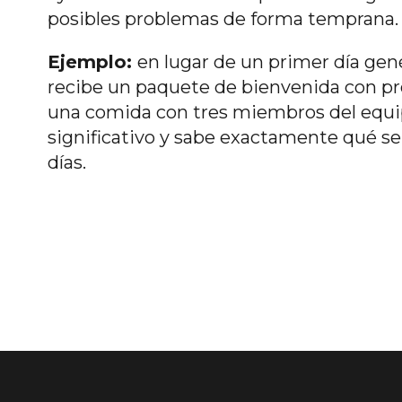
posibles problemas de forma temprana.
Ejemplo:
en lugar de un primer día gen
recibe un paquete de bienvenida con p
una comida con tres miembros del equip
significativo y sabe exactamente qué se
días.