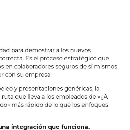
dad para demostrar a los nuevos
orrecta. Es el proceso estratégico que
sos en colaboradores seguros de sí mismos
er con su empresa.
eleo y presentaciones genéricas, la
ruta que lleva a los empleados de «¿A
do» más rápido de lo que los enfoques
una integración que funciona.