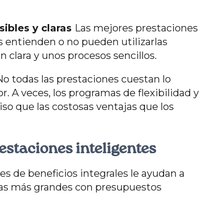
ibles y claras
Las mejores prestaciones
s entienden o no pueden utilizarlas
 clara y unos procesos sencillos.
No todas las prestaciones cuestan lo
. A veces, los programas de flexibilidad y
 que las costosas ventajas que los
restaciones inteligentes
s de beneficios integrales le ayudan a
sas más grandes con presupuestos