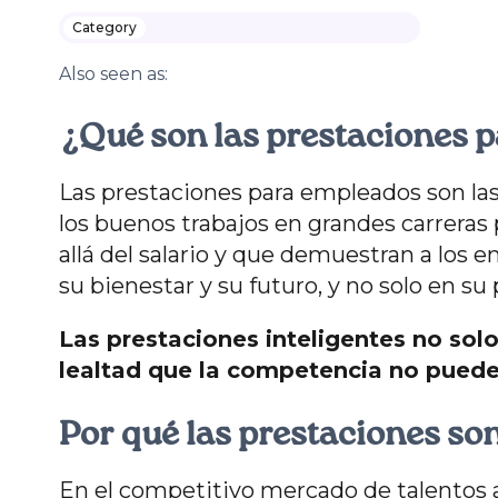
Category
Also seen as:
¿Qué son las prestaciones 
Las prestaciones para empleados son la
los buenos trabajos en grandes carreras 
allá del salario y que demuestran a los 
su bienestar y su futuro, y no solo en su
Las prestaciones inteligentes no solo
lealtad que la competencia no puede
Por qué las prestaciones s
En el competitivo mercado de talentos act