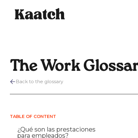
The Work Glossa
Back to the glossary
TABLE OF CONTENT
¿Qué son las prestaciones
para empleados?