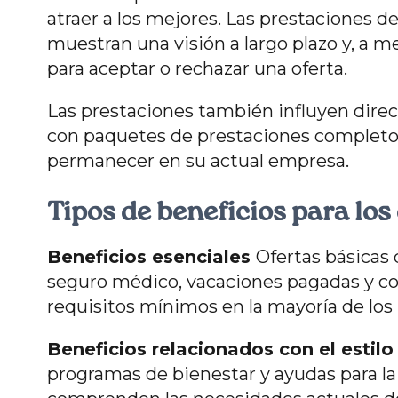
atraer a los mejores. Las prestaciones 
muestran una visión a largo plazo y, a m
para aceptar o rechazar una oferta.
Las prestaciones también influyen dire
con paquetes de prestaciones completo
permanecer en su actual empresa.
Tipos de beneficios para lo
Beneficios esenciales
Ofertas básicas
seguro médico, vacaciones pagadas y con
requisitos mínimos en la mayoría de lo
Beneficios relacionados con el estilo
programas de bienestar y ayudas para 