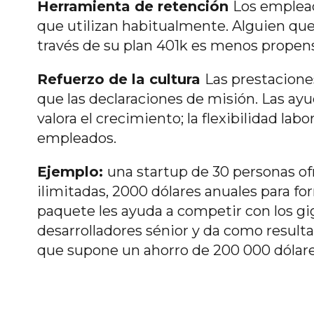
Herramienta de retención
Los emplea
que utilizan habitualmente. Alguien que
través de su plan 401k es menos propen
Refuerzo de la cultura
Las prestacione
que las declaraciones de misión. Las a
valora el crecimiento; la flexibilidad lab
empleados.
Ejemplo:
una startup de 30 personas o
ilimitadas, 2000 dólares anuales para for
paquete les ayuda a competir con los gi
desarrolladores sénior y da como resulta
que supone un ahorro de 200 000 dólare