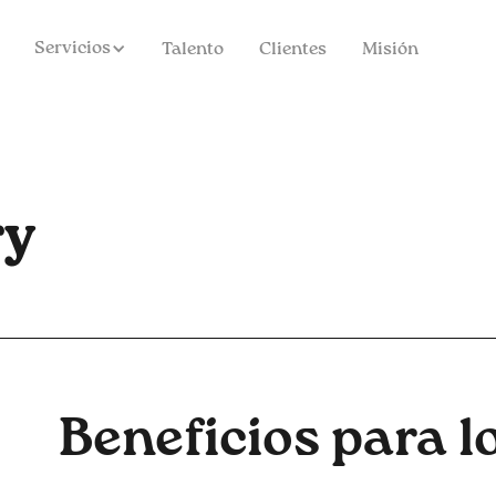
Servicios
Talento
Clientes
Misión
ry
Beneficios para 