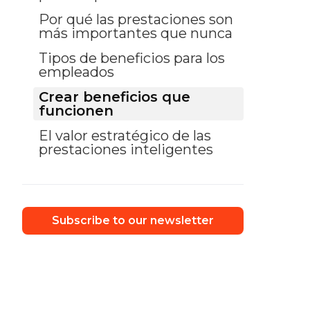
Por qué las prestaciones son
más importantes que nunca
Tipos de beneficios para los
empleados
Crear beneficios que
funcionen
El valor estratégico de las
prestaciones inteligentes
Subscribe to our newsletter