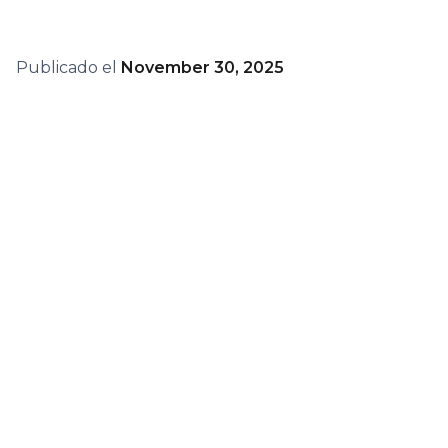
Publicado el
November 30, 2025