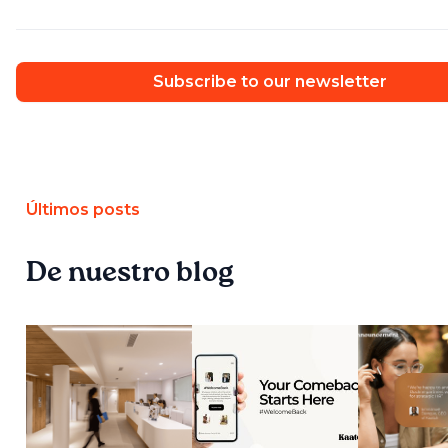
Subscribe to our newsletter
Últimos posts
De nuestro blog