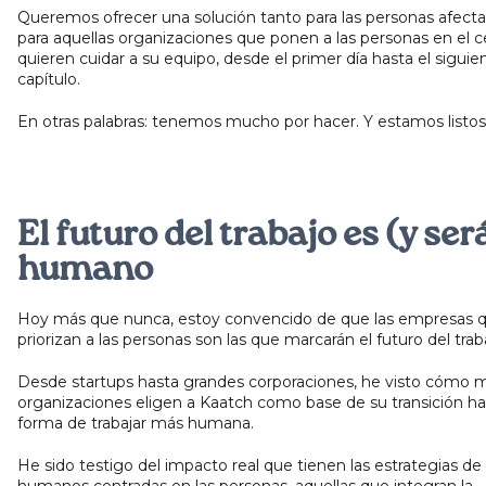
Queremos ofrecer una solución tanto para las personas afec
para aquellas organizaciones que ponen a las personas en el c
quieren cuidar a su equipo, desde el primer día hasta el siguie
capítulo.
En otras palabras: tenemos mucho por hacer. Y estamos listos
El futuro del trabajo es (y ser
humano
Hoy más que nunca, estoy convencido de que las empresas 
priorizan a las personas son las que marcarán el futuro del trab
Desde startups hasta grandes corporaciones, he visto cómo
organizaciones eligen a Kaatch como base de su transición ha
forma de trabajar más humana.
He sido testigo del impacto real que tienen las estrategias de
humanos centradas en las personas, aquellas que integran la