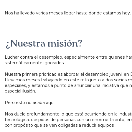
Nos ha llevado varios meses llegar hasta donde estamos hoy.
¿Nuestra misión?
Luchar contra el desempleo, especialmente entre quienes ha
sistemáticamente ignorados.
Nuestra primera prioridad es abordar el desempleo juvenil en 
Llevamos meses trabajando en este reto junto a dos socios 
especiales, y estamos a punto de anunciar una iniciativa que 
especial ilusión.
Pero esto no acaba aquí.
Nos duele profundamente lo que está ocurriendo en la industr
tecnológica: despidos de personas con un enorme talento, e
con propósito que se ven obligadas a reducir equipos...