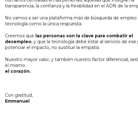
transparencia, la confianza y la flexibilidad en el ADN de la em
No vamos a ser una plataforma más de búsqueda de empleo 
tecnología como la única respuesta.
Creemos que
las personas son la clave para combatir el
desempleo
, y que la tecnología debe estar al servicio de ese
potenciar el impacto, no sustituir la empatía.
Nuestro mayor valor, y también nuestro factor diferencial, se
el mismo:
el corazón.
Con gratitud,
Emmanuel