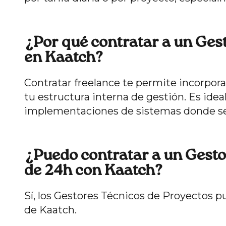
¿Por qué contratar a un Ges
en Kaatch?
Contratar freelance te permite incorpora
tu estructura interna de gestión. Es idea
implementaciones de sistemas donde se 
¿Puedo contratar a un Gesto
de 24h con Kaatch?
Sí, los Gestores Técnicos de Proyectos 
de Kaatch.