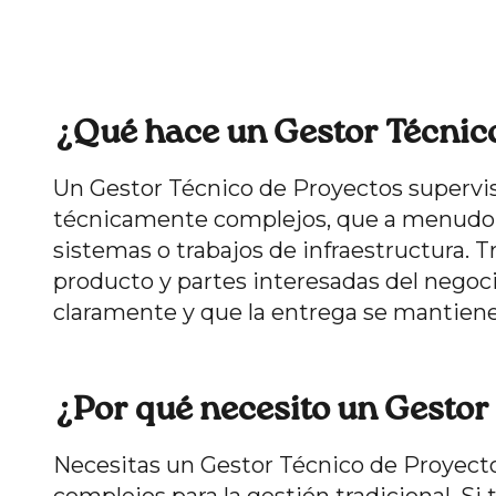
¿Qué hace un Gestor Técnic
Un Gestor Técnico de Proyectos supervisa
técnicamente complejos, que a menudo i
sistemas o trabajos de infraestructura. 
producto y partes interesadas del negoci
claramente y que la entrega se mantiene
¿Por qué necesito un Gestor
Necesitas un Gestor Técnico de Proyect