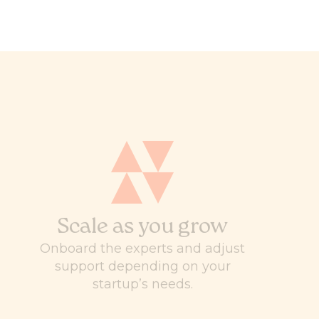
Scale as you grow
Onboard the experts and adjust
support depending on your
startup’s needs.