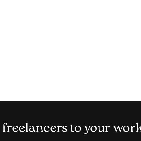
 freelancers to your wor