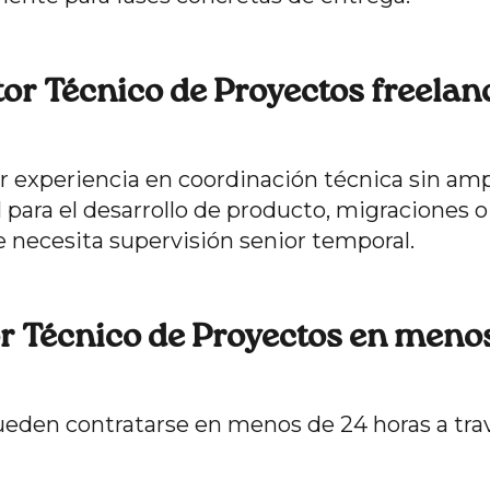
tor Técnico de Proyectos freelan
r experiencia en coordinación técnica sin amp
l para el desarrollo de producto, migraciones o
necesita supervisión senior temporal.
r Técnico de Proyectos en meno
pueden contratarse en menos de 24 horas a tra