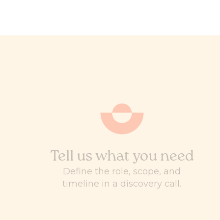
Tell us what you need
Define the role, scope, and
timeline in a discovery call.