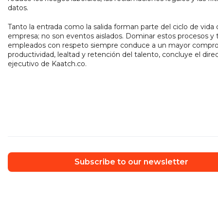
datos.
Tanto la entrada como la salida forman parte del ciclo de vida
empresa; no son eventos aislados. Dominar estos procesos y tr
empleados con respeto siempre conduce a un mayor compro
productividad, lealtad y retención del talento, concluye el dire
ejecutivo de Kaatch.co.
Subscribe to our newsletter