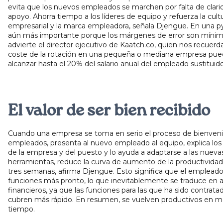
evita que los nuevos empleados se marchen por falta de clari
apoyo. Ahorra tiempo a los líderes de equipo y refuerza la cult
empresarial y la marca empleadora, señala Djengue. En una p
aún más importante porque los márgenes de error son mínim
advierte el director ejecutivo de Kaatch.co, quien nos recuerd
coste de la rotación en una pequeña o mediana empresa pu
alcanzar hasta el 20% del salario anual del empleado sustituido
El valor de ser bien recibido
Cuando una empresa se toma en serio el proceso de bienveni
empleados, presenta al nuevo empleado al equipo, explica los
de la empresa y del puesto y lo ayuda a adaptarse a las nueva
herramientas, reduce la curva de aumento de la productividad
tres semanas, afirma Djengue. Esto significa que el empleado
funciones más pronto, lo que inevitablemente se traduce en 
financieros, ya que las funciones para las que ha sido contrata
cubren más rápido. En resumen, se vuelven productivos en 
tiempo.