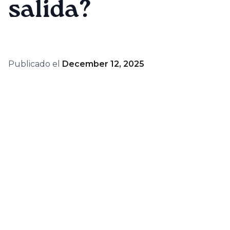
salida?
Publicado el
December 12, 2025