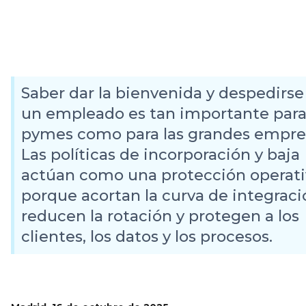
Saber dar la bienvenida y despedirse
un empleado es tan importante para
pymes como para las grandes empre
Las políticas de incorporación y baja
actúan como una protección operati
porque acortan la curva de integraci
reducen la rotación y protegen a los
clientes, los datos y los procesos.